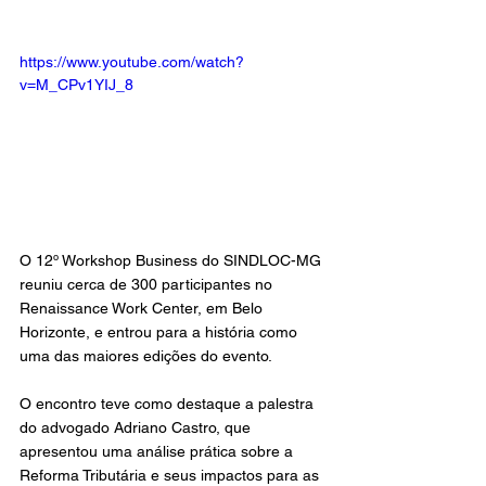
https://www.youtube.com/watch?
v=M_CPv1YIJ_8
O 12º Workshop Business do SINDLOC-MG 
reuniu cerca de 300 participantes no 
Renaissance Work Center, em Belo 
Horizonte, e entrou para a história como 
uma das maiores edições do evento.
O encontro teve como destaque a palestra 
do advogado Adriano Castro, que 
apresentou uma análise prática sobre a 
Reforma Tributária e seus impactos para as 