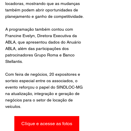
locadoras, mostrando que as mudanças 
também podem abrir oportunidades de 
planejamento e ganho de competitividade.
A programação também contou com 
Francine Evelyn, Diretora Executiva da 
ABLA, que apresentou dados do Anuário 
ABLA, além das participações dos 
patrocinadores Grupo Roma e Banco 
Stellantis.
Com feira de negócios, 20 expositores e 
sorteio especial entre os associados, o 
evento reforçou o papel do SINDLOC-MG 
na atualização, integração e geração de 
negócios para o setor de locação de 
veículos.
Clique e acesse as fotos