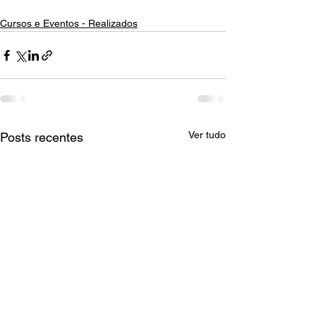
Cursos e Eventos - Realizados
Ver tudo
Posts recentes