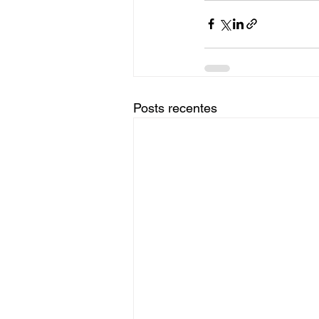
Posts recentes