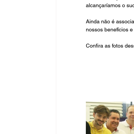
alcançaríamos o suc
Ainda não é associ
nossos benefícios e
Confira as fotos des