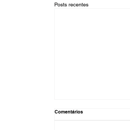
Posts recentes
Comentários