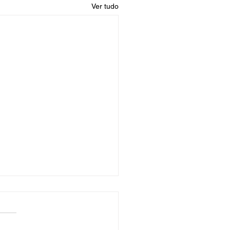
Ver tudo