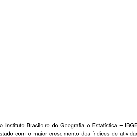
Instituto Brasileiro de Geografia e Estatística – IBG
tado com o maior crescimento dos índices de atividade