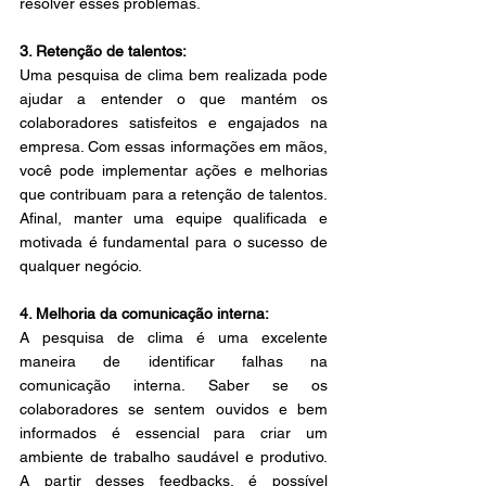
resolver esses problemas. 
3. Retenção de talentos: 
Uma pesquisa de clima bem realizada pode 
ajudar a entender o que mantém os 
colaboradores satisfeitos e engajados na 
empresa. Com essas informações em mãos, 
você pode implementar ações e melhorias 
que contribuam para a retenção de talentos. 
Afinal, manter uma equipe qualificada e 
motivada é fundamental para o sucesso de 
qualquer negócio. 
4. Melhoria da comunicação interna: 
A pesquisa de clima é uma excelente 
maneira de identificar falhas na 
comunicação interna. Saber se os 
colaboradores se sentem ouvidos e bem 
informados é essencial para criar um 
ambiente de trabalho saudável e produtivo. 
A partir desses feedbacks, é possível 