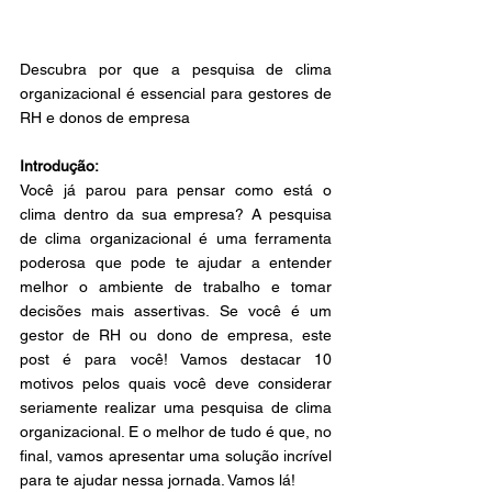
Descubra por que a pesquisa de clima 
organizacional é essencial para gestores de 
RH e donos de empresa 
Introdução: 
Você já parou para pensar como está o 
clima dentro da sua empresa? A pesquisa 
de clima organizacional é uma ferramenta 
poderosa que pode te ajudar a entender 
melhor o ambiente de trabalho e tomar 
decisões mais assertivas. Se você é um 
gestor de RH ou dono de empresa, este 
post é para você! Vamos destacar 10 
motivos pelos quais você deve considerar 
seriamente realizar uma pesquisa de clima 
organizacional. E o melhor de tudo é que, no 
final, vamos apresentar uma solução incrível 
para te ajudar nessa jornada. Vamos lá! 