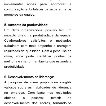
implementar ações para aprimorar a 
comunicação e fortalecer os laços entre os 
membros da equipe. 
5. Aumento da produtividade: 
Um clima organizacional positivo tem um 
impacto direto na produtividade da equipe. 
Colaboradores satisfeitos e motivados 
trabalham com mais empenho e entregam 
resultados de qualidade. Com a pesquisa de 
clima, você pode identificar pontos de 
melhoria e criar um ambiente que estimule a 
produtividade. 
6. Desenvolvimento da liderança: 
A pesquisa de clima proporciona insights 
valiosos sobre as habilidades de liderança 
na empresa. Com base nos resultados 
obtidos, é possível investir no 
desenvolvimento dos líderes, tornando-os 