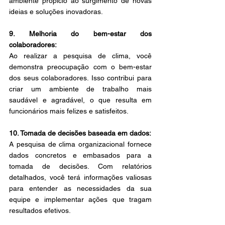
ambiente propício ao surgimento de novas 
ideias e soluções inovadoras. 
9. Melhoria do bem-estar dos 
colaboradores: 
Ao realizar a pesquisa de clima, você 
demonstra preocupação com o bem-estar 
dos seus colaboradores. Isso contribui para 
criar um ambiente de trabalho mais 
saudável e agradável, o que resulta em 
funcionários mais felizes e satisfeitos. 
10. Tomada de decisões baseada em dados: 
A pesquisa de clima organizacional fornece 
dados concretos e embasados para a 
tomada de decisões. Com relatórios 
detalhados, você terá informações valiosas 
para entender as necessidades da sua 
equipe e implementar ações que tragam 
resultados efetivos. 