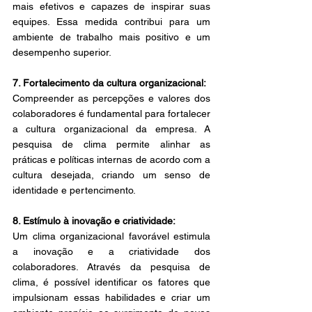
mais efetivos e capazes de inspirar suas 
equipes. Essa medida contribui para um 
ambiente de trabalho mais positivo e um 
desempenho superior. 
7. Fortalecimento da cultura organizacional: 
Compreender as percepções e valores dos 
colaboradores é fundamental para fortalecer 
a cultura organizacional da empresa. A 
pesquisa de clima permite alinhar as 
práticas e políticas internas de acordo com a 
cultura desejada, criando um senso de 
identidade e pertencimento. 
8. Estímulo à inovação e criatividade: 
Um clima organizacional favorável estimula 
a inovação e a criatividade dos 
colaboradores. Através da pesquisa de 
clima, é possível identificar os fatores que 
impulsionam essas habilidades e criar um 