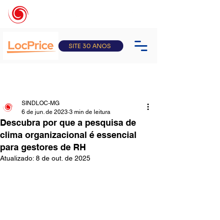
SITE 30 ANOS
SINDLOC-MG
6 de jun. de 2023
3 min de leitura
Descubra por que a pesquisa de
clima organizacional é essencial
para gestores de RH
Atualizado:
8 de out. de 2025