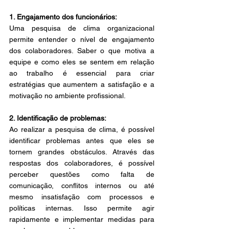
1. Engajamento dos funcionários: 
Uma pesquisa de clima organizacional 
permite entender o nível de engajamento 
dos colaboradores. Saber o que motiva a 
equipe e como eles se sentem em relação 
ao trabalho é essencial para criar 
estratégias que aumentem a satisfação e a 
motivação no ambiente profissional. 
2. Identificação de problemas: 
Ao realizar a pesquisa de clima, é possível 
identificar problemas antes que eles se 
tornem grandes obstáculos. Através das 
respostas dos colaboradores, é possível 
perceber questões como falta de 
comunicação, conflitos internos ou até 
mesmo insatisfação com processos e 
políticas internas. Isso permite agir 
rapidamente e implementar medidas para 