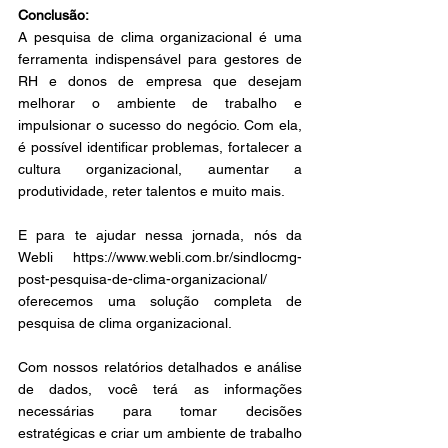
Conclusão: 
A pesquisa de clima organizacional é uma 
ferramenta indispensável para gestores de 
RH e donos de empresa que desejam 
melhorar o ambiente de trabalho e 
impulsionar o sucesso do negócio. Com ela, 
é possível identificar problemas, fortalecer a 
cultura organizacional, aumentar a 
produtividade, reter talentos e muito mais. 
E para te ajudar nessa jornada, nós da 
Webli https://www.webli.com.br/sindlocmg-
post-pesquisa-de-clima-organizacional/ 
oferecemos uma solução completa de 
pesquisa de clima organizacional. 
Com nossos relatórios detalhados e análise 
de dados, você terá as informações 
necessárias para tomar decisões 
estratégicas e criar um ambiente de trabalho 