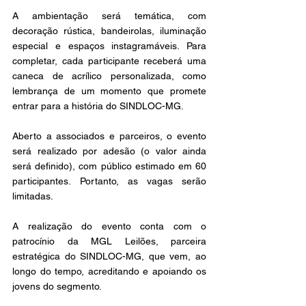
A ambientação será temática, com 
decoração rústica, bandeirolas, iluminação 
especial e espaços instagramáveis. Para 
completar, cada participante receberá uma 
caneca de acrílico personalizada, como 
lembrança de um momento que promete 
entrar para a história do SINDLOC-MG. 
Aberto a associados e parceiros, o evento 
será realizado por adesão (o valor ainda 
será definido), com público estimado em 60 
participantes. Portanto, as vagas serão 
limitadas. 
A realização do evento conta com o 
patrocínio da MGL Leilões, parceira 
estratégica do SINDLOC-MG, que vem, ao 
longo do tempo, acreditando e apoiando os 
jovens do segmento. 