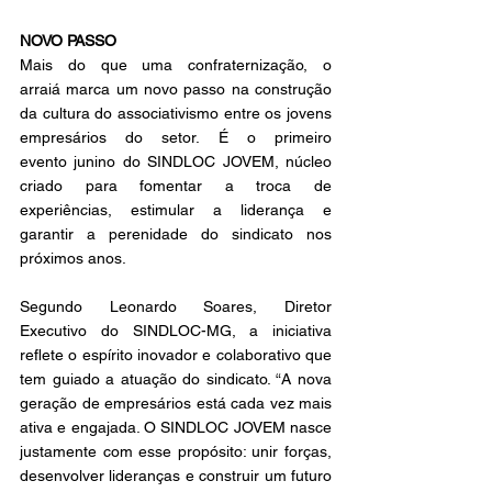
NOVO PASSO 
Mais do que uma confraternização, o 
arraiá marca um novo passo na construção 
da cultura do associativismo entre os jovens 
empresários do setor. É o primeiro 
evento junino do SINDLOC JOVEM, núcleo 
criado para fomentar a troca de 
experiências, estimular a liderança e 
garantir a perenidade do sindicato nos 
próximos anos. 
Segundo Leonardo Soares, Diretor 
Executivo do SINDLOC-MG, a iniciativa 
reflete o espírito inovador e colaborativo que 
tem guiado a atuação do sindicato. “A nova 
geração de empresários está cada vez mais 
ativa e engajada. O SINDLOC JOVEM nasce 
justamente com esse propósito: unir forças, 
desenvolver lideranças e construir um futuro 