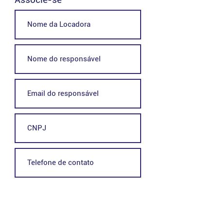
Enviar