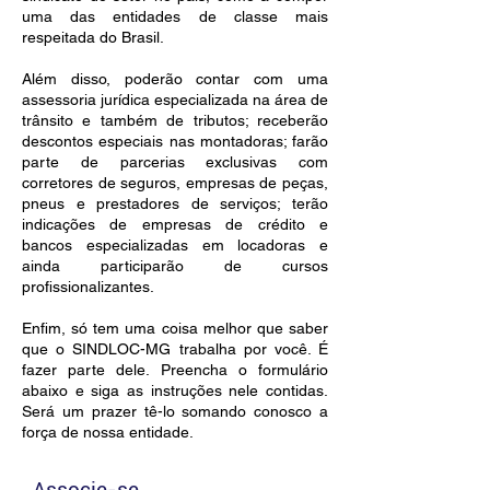
uma das entidades de classe mais
respeitada do Brasil.
Além disso, poderão contar com uma
assessoria jurídica especializada na área de
trânsito e também de tributos; receberão
descontos especiais nas montadoras; farão
parte de parcerias exclusivas com
corretores de seguros, empresas de peças,
pneus e prestadores de serviços; terão
indicações de empresas de crédito e
bancos especializadas em locadoras e
ainda participarão de cursos
profissionalizantes.
Enfim, só tem uma coisa melhor que saber
que o SINDLOC-MG trabalha por você. É
fazer parte dele. Preencha o formulário
abaixo e siga as instruções nele contidas.
Será um prazer tê-lo somando conosco a
força de nossa entidade.
Associe-se