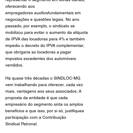
oferecendo aos 
empregadores auxíliosfundamentais em 
negociações e questões legais. No ano 
passado, por exemplo, o sindicato se 
mobilizou para evitar o aumento da alíquota 
de IPVA das locadoras para 4% e também 
impediu o decreto do IPVA complementar, 
que obrigaria as locadoras a pagar 
impostos excedentes dos automóveis 
vendidos.
Há quase três décadas o SINDLOC-MG 
vem trabalhando para oferecer, cada vez 
mais, vantagens aos seus associados. A 
proposta da entidade é que cada 
empresário do segmento sinta os amplos 
benefícios e que isso, por si só, justifiquea 
participação com a Contribuição 
Sindical Patronal. 