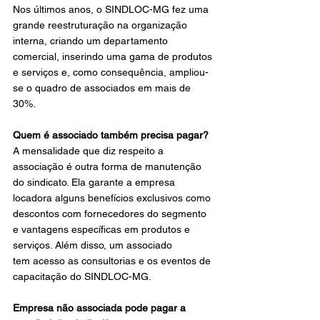
Nos últimos anos, o SINDLOC-MG fez uma 
grande reestruturação na organização 
interna, criando um departamento 
comercial, inserindo uma gama de produtos 
e serviços e, como consequência, ampliou-
se o quadro de associados em mais de 
30%.
Quem é associado também precisa pagar?
A mensalidade que diz respeito a 
associação é outra forma de manutenção 
do sindicato. Ela garante a empresa 
locadora alguns benefícios exclusivos como 
descontos com fornecedores do segmento 
e vantagens específicas em produtos e 
serviços. Além disso, um associado 
tem acesso as consultorias e os eventos de 
capacitação do SINDLOC-MG.
Empresa não associada pode pagar a 