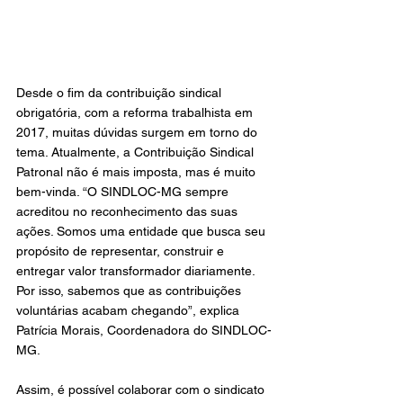
Desde o fim da contribuição sindical 
obrigatória, com a reforma trabalhista em 
2017, muitas dúvidas surgem em torno do 
tema. Atualmente, a Contribuição Sindical 
Patronal não é mais imposta, mas é muito 
bem-vinda. “O SINDLOC-MG sempre 
acreditou no reconhecimento das suas 
ações. Somos uma entidade que busca seu 
propósito de representar, construir e 
entregar valor transformador diariamente. 
Por isso, sabemos que as contribuições 
voluntárias acabam chegando”, explica 
Patrícia Morais, Coordenadora do SINDLOC-
MG.
Assim, é possível colaborar com o sindicato 