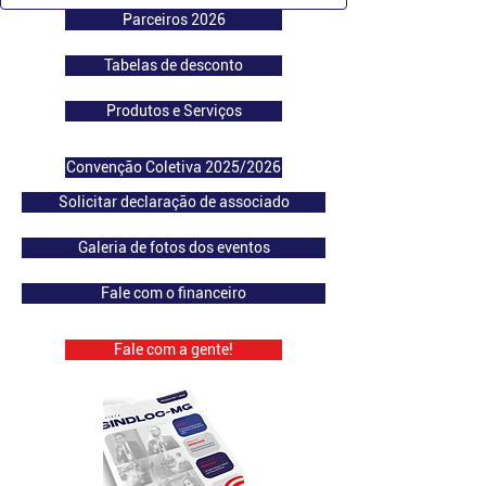
Parceiros 2026
Tabelas de desconto
Produtos e Serviços
Convenção Coletiva 2025/2026
Solicitar declaração de associado
Galeria de fotos dos eventos
Fale com o financeiro
Fale com a gente!