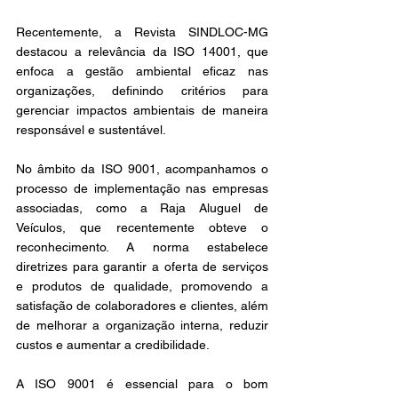
Recentemente, a Revista SINDLOC-MG 
destacou a relevância da ISO 14001, que 
enfoca a gestão ambiental eficaz nas 
organizações, definindo critérios para 
gerenciar impactos ambientais de maneira 
responsável e sustentável. 
No âmbito da ISO 9001, acompanhamos o 
processo de implementação nas empresas 
associadas, como a Raja Aluguel de 
Veículos, que recentemente obteve o 
reconhecimento. A norma estabelece 
diretrizes para garantir a oferta de serviços 
e produtos de qualidade, promovendo a 
satisfação de colaboradores e clientes, além 
de melhorar a organização interna, reduzir 
custos e aumentar a credibilidade. 
A ISO 9001 é essencial para o bom 