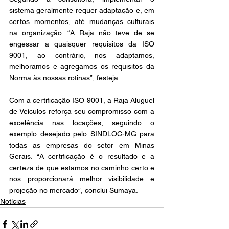
sistema geralmente requer adaptação e, em 
certos momentos, até mudanças culturais 
na organização. “A Raja não teve de se 
engessar a quaisquer requisitos da ISO 
9001, ao contrário, nos adaptamos, 
melhoramos e agregamos os requisitos da 
Norma às nossas rotinas”, festeja. 
Com a certificação ISO 9001, a Raja Aluguel 
de Veículos reforça seu compromisso com a 
excelência nas locações, seguindo o 
exemplo desejado pelo SINDLOC-MG para 
todas as empresas do setor em Minas 
Gerais. “A certificação é o resultado e a 
certeza de que estamos no caminho certo e 
nos proporcionará melhor visibilidade e 
projeção no mercado”, conclui Sumaya. 
Notícias