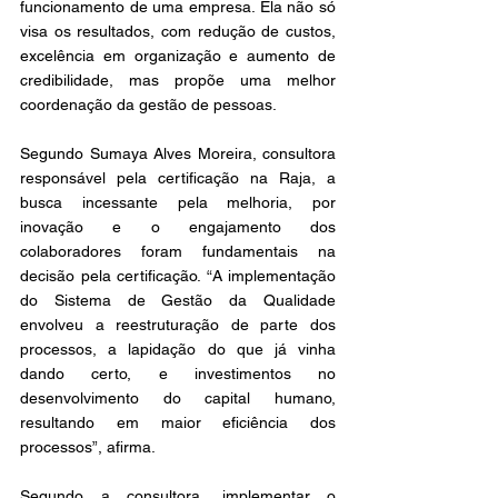
funcionamento de uma empresa. Ela não só 
visa os resultados, com redução de custos, 
excelência em organização e aumento de 
credibilidade, mas propõe uma melhor 
coordenação da gestão de pessoas. 
Segundo Sumaya Alves Moreira, consultora 
responsável pela certificação na Raja, a 
busca incessante pela melhoria, por 
inovação e o engajamento dos 
colaboradores foram fundamentais na 
decisão pela certificação. “A implementação 
do Sistema de Gestão da Qualidade 
envolveu a reestruturação de parte dos 
processos, a lapidação do que já vinha 
dando certo, e investimentos no 
desenvolvimento do capital humano, 
resultando em maior eficiência dos 
processos”, afirma. 
Segundo a consultora, implementar o 