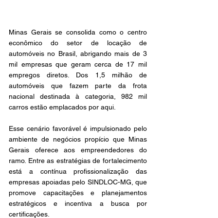
Minas Gerais se consolida como o centro 
econômico do setor de locação de 
automóveis no Brasil, abrigando mais de 3 
mil empresas que geram cerca de 17 mil 
empregos diretos. Dos 1,5 milhão de 
automóveis que fazem parte da frota 
nacional destinada à categoria, 982 mil 
carros estão emplacados por aqui. 
Esse cenário favorável é impulsionado pelo 
ambiente de negócios propício que Minas 
Gerais oferece aos empreendedores do 
ramo. Entre as estratégias de fortalecimento 
está a contínua profissionalização das 
empresas apoiadas pelo SINDLOC-MG, que 
promove capacitações e planejamentos 
estratégicos e incentiva a busca por 
certificações. 