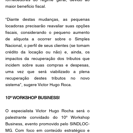
maior benefício fiscal.
“Diante destas mudanças, as pequenas 
locadoras precisarão reavaliar suas opções 
fiscais, considerando o pequeno aumento 
de alíquota a ocorrer sobre o Simples 
Nacional, o perfil de seus clientes (se tomam 
crédito da locação ou não) e, ainda, os 
impactos da recuperação dos tributos que 
incidem sobre suas compras e despesas, 
uma vez que será viabilizado a plena 
recuperação destes tributos no novo 
sistema”, sugere Victor Hugo Roca.
10º WORKSHOP BUSINESS!
O especialista Victor Hugo Rocha será o 
palestrante convidado do 10º Workshop 
Business, evento promovido pelo SINDLOC-
MG. Com foco em conteúdo estratégico e 