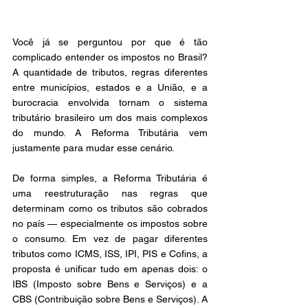
Você já se perguntou por que é tão 
complicado entender os impostos no Brasil? 
A quantidade de tributos, regras diferentes 
entre municípios, estados e a União, e a 
burocracia envolvida tornam o sistema 
tributário brasileiro um dos mais complexos 
do mundo. A Reforma Tributária vem 
justamente para mudar esse cenário.
De forma simples, a Reforma Tributária é 
uma reestruturação nas regras que 
determinam como os tributos são cobrados 
no país — especialmente os impostos sobre 
o consumo. Em vez de pagar diferentes 
tributos como ICMS, ISS, IPI, PIS e Cofins, a 
proposta é unificar tudo em apenas dois: o 
IBS (Imposto sobre Bens e Serviços) e a 
CBS (Contribuição sobre Bens e Serviços). A 