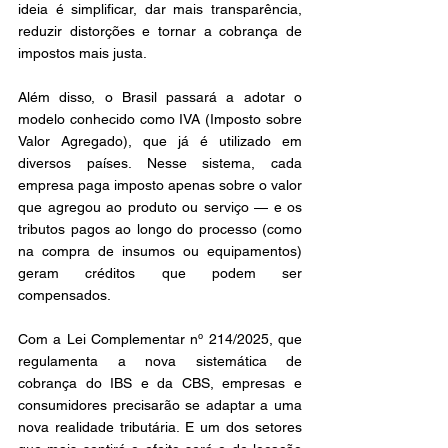
ideia é simplificar, dar mais transparência, 
reduzir distorções e tornar a cobrança de 
impostos mais justa.
Além disso, o Brasil passará a adotar o 
modelo conhecido como IVA (Imposto sobre 
Valor Agregado), que já é utilizado em 
diversos países. Nesse sistema, cada 
empresa paga imposto apenas sobre o valor 
que agregou ao produto ou serviço — e os 
tributos pagos ao longo do processo (como 
na compra de insumos ou equipamentos) 
geram créditos que podem ser 
compensados.
Com a Lei Complementar nº 214/2025, que 
regulamenta a nova sistemática de 
cobrança do IBS e da CBS, empresas e 
consumidores precisarão se adaptar a uma 
nova realidade tributária. E um dos setores 