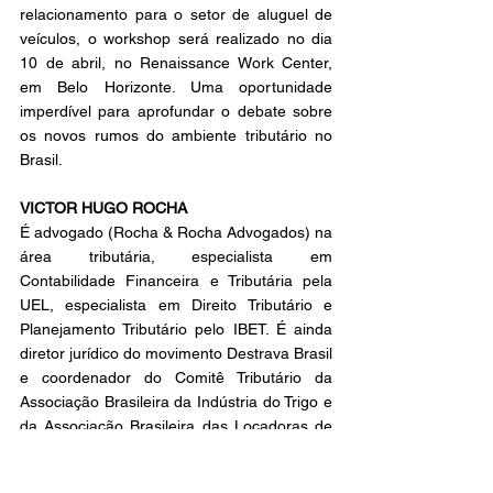
relacionamento para o setor de aluguel de 
veículos, o workshop será realizado no dia 
10 de abril, no Renaissance Work Center, 
em Belo Horizonte. Uma oportunidade 
imperdível para aprofundar o debate sobre 
os novos rumos do ambiente tributário no 
Brasil.
VICTOR HUGO ROCHA
É advogado (Rocha & Rocha Advogados) na 
área tributária, especialista em 
Contabilidade Financeira e Tributária pela 
UEL, especialista em Direito Tributário e 
Planejamento Tributário pelo IBET. É ainda 
diretor jurídico do movimento Destrava Brasil 
e coordenador do Comitê Tributário da 
Associação Brasileira da Indústria do Trigo e 
da Associação Brasileira das Locadoras de 
Automóveis (Abla).  