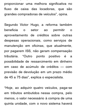
proporcionar uma melhora significativa no 
fluxo de caixa das locadoras, que são 
grandes compradoras de veículos”, opina.
Segundo Victor Hugo, a reforma também 
beneficia o setor ao permitir o 
aproveitamento de créditos sobre outras 
despesas operacionais, como serviços de 
manutenção em oficinas, que atualmente, 
por pagarem ISS, não geram compensação 
tributária. “Outro ponto positivo é a 
possibilidade de ressarcimento em dinheiro 
em caso de acúmulo de créditos — com 
previsão de devolução em um prazo médio 
de 45 a 75 dias”, explica o especialista.
“Hoje, ao adquirir quatro veículos, paga-se 
em tributos embutidos nessa compra, pelo 
menos, o valor necessário à compra de uma 
quinta unidade, com o novo sistema haverá 