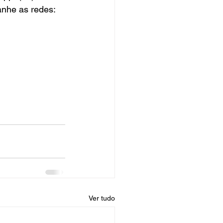
nhe as redes: 
Ver tudo