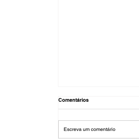
Comentários
Escreva um comentário