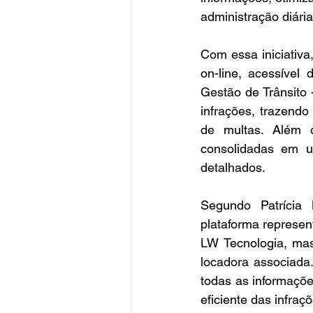
administração diária
Com essa iniciativ
on-line, acessível
Gestão de Trânsito
infrações, trazendo
de multas. Além d
consolidadas em um
detalhados. 
Segundo Patrícia
plataforma represen
LW Tecnologia, mas
locadora associada.
todas as informaçõe
eficiente das infraçõ