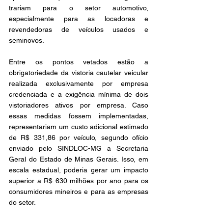
trariam para o setor automotivo, 
especialmente para as locadoras e 
revendedoras de veículos usados e 
seminovos. 
Entre os pontos vetados estão a 
obrigatoriedade da vistoria cautelar veicular 
realizada exclusivamente por empresa 
credenciada e a exigência mínima de dois 
vistoriadores ativos por empresa. Caso 
essas medidas fossem implementadas, 
representariam um custo adicional estimado 
de R$ 331,86 por veículo, segundo ofício 
enviado pelo SINDLOC-MG a Secretaria 
Geral do Estado de Minas Gerais. Isso, em 
escala estadual, poderia gerar um impacto 
superior a R$ 630 milhões por ano para os 
consumidores mineiros e para as empresas 
do setor. 