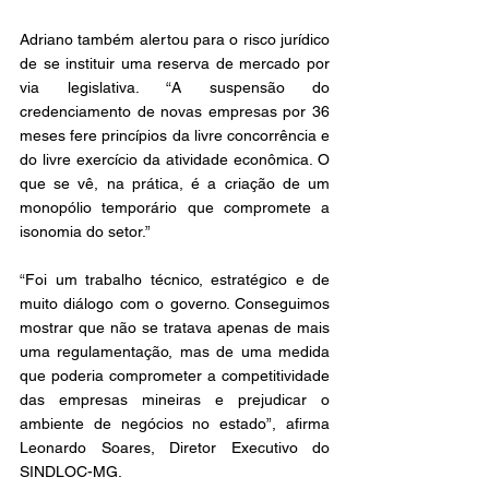
Adriano também alertou para o risco jurídico 
de se instituir uma reserva de mercado por 
via legislativa. “A suspensão do 
credenciamento de novas empresas por 36 
meses fere princípios da livre concorrência e 
do livre exercício da atividade econômica. O 
que se vê, na prática, é a criação de um 
monopólio temporário que compromete a 
isonomia do setor.” 
“Foi um trabalho técnico, estratégico e de 
muito diálogo com o governo. Conseguimos 
mostrar que não se tratava apenas de mais 
uma regulamentação, mas de uma medida 
que poderia comprometer a competitividade 
das empresas mineiras e prejudicar o 
ambiente de negócios no estado”, afirma 
Leonardo Soares, Diretor Executivo do 
SINDLOC-MG. 