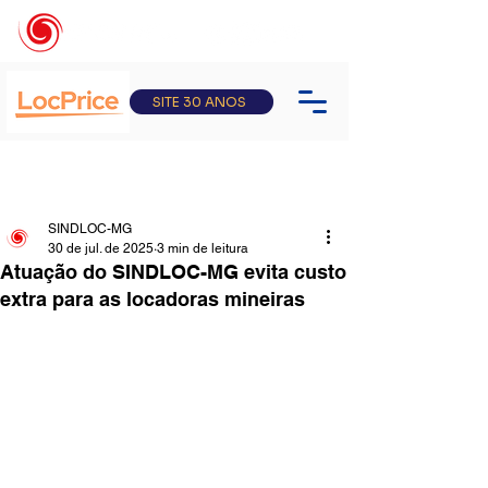
SITE 30 ANOS
SINDLOC-MG
30 de jul. de 2025
3 min de leitura
Atuação do SINDLOC-MG evita custo
extra para as locadoras mineiras