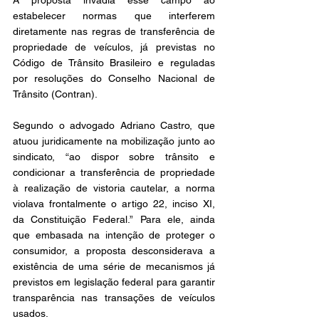
estabelecer normas que interferem 
diretamente nas regras de transferência de 
propriedade de veículos, já previstas no 
Código de Trânsito Brasileiro e reguladas 
por resoluções do Conselho Nacional de 
Trânsito (Contran). 
Segundo o advogado Adriano Castro, que 
atuou juridicamente na mobilização junto ao 
sindicato, “ao dispor sobre trânsito e 
condicionar a transferência de propriedade 
à realização de vistoria cautelar, a norma 
violava frontalmente o artigo 22, inciso XI, 
da Constituição Federal.” Para ele, ainda 
que embasada na intenção de proteger o 
consumidor, a proposta desconsiderava a 
existência de uma série de mecanismos já 
previstos em legislação federal para garantir 
transparência nas transações de veículos 
usados. 