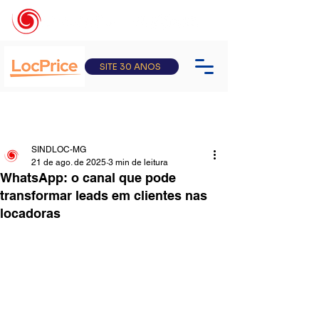
SITE 30 ANOS
SINDLOC-MG
21 de ago. de 2025
3 min de leitura
WhatsApp: o canal que pode
transformar leads em clientes nas
locadoras