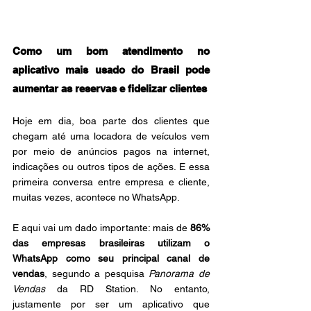
Como um bom atendimento no 
aplicativo mais usado do Brasil pode 
aumentar as reservas e fidelizar clientes
Hoje em dia, boa parte dos clientes que 
chegam até uma locadora de veículos vem 
por meio de anúncios pagos na internet, 
indicações ou outros tipos de ações. E essa 
primeira conversa entre empresa e cliente, 
muitas vezes, acontece no WhatsApp.
E aqui vai um dado importante: mais de 
86% 
das empresas brasileiras utilizam o 
WhatsApp como seu principal canal de 
vendas
, segundo a pesquisa 
Panorama de 
Vendas
 da RD Station. No entanto, 
justamente por ser um aplicativo que 