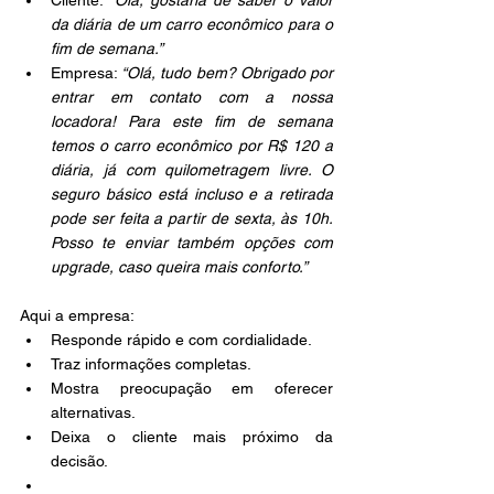
da diária de um carro econômico para o 
fim de semana.”
Empresa: 
“Olá, tudo bem? Obrigado por 
entrar em contato com a nossa 
locadora! Para este fim de semana 
temos o carro econômico por R$ 120 a 
diária, já com quilometragem livre. O 
seguro básico está incluso e a retirada 
pode ser feita a partir de sexta, às 10h. 
Posso te enviar também opções com 
upgrade, caso queira mais conforto.”
Aqui a empresa:
Responde rápido e com cordialidade.
Traz informações completas.
Mostra preocupação em oferecer 
alternativas.
Deixa o cliente mais próximo da 
decisão.