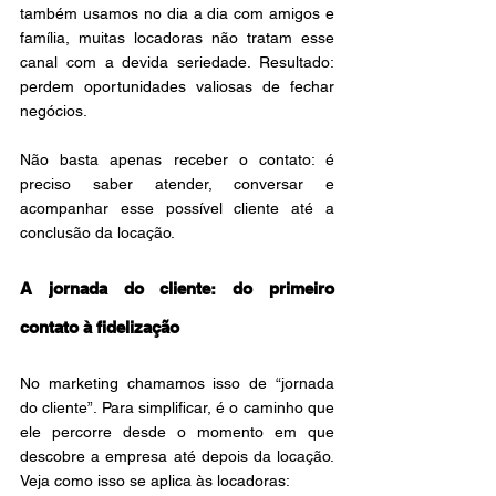
também usamos no dia a dia com amigos e 
família, muitas locadoras não tratam esse 
canal com a devida seriedade. Resultado: 
perdem oportunidades valiosas de fechar 
negócios.
Não basta apenas receber o contato: é 
preciso saber atender, conversar e 
acompanhar esse possível cliente até a 
conclusão da locação.
A jornada do cliente: do primeiro 
contato à fidelização
No marketing chamamos isso de “jornada 
do cliente”. Para simplificar, é o caminho que 
ele percorre desde o momento em que 
descobre a empresa até depois da locação. 
Veja como isso se aplica às locadoras: