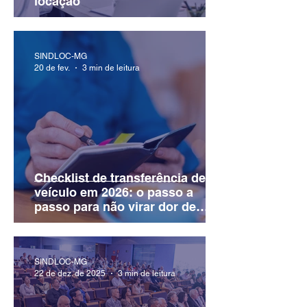
locação
SINDLOC-MG
20 de fev.
3 min de leitura
Checklist de transferência de
veículo em 2026: o passo a
passo para não virar dor de
cabeça
SINDLOC-MG
22 de dez. de 2025
3 min de leitura