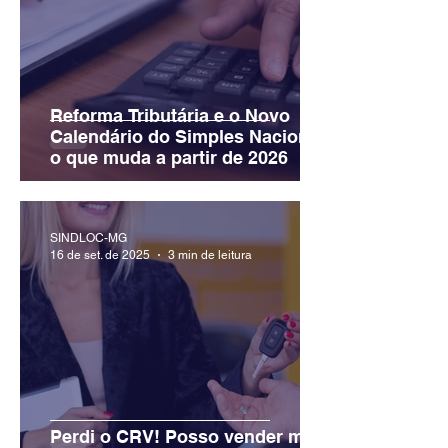
Reforma Tributária e o Novo
Calendário do Simples Nacional:
o que muda a partir de 2026
SINDLOC-MG
16 de set. de 2025
3 min de leitura
Perdi o CRV! Posso vender meu