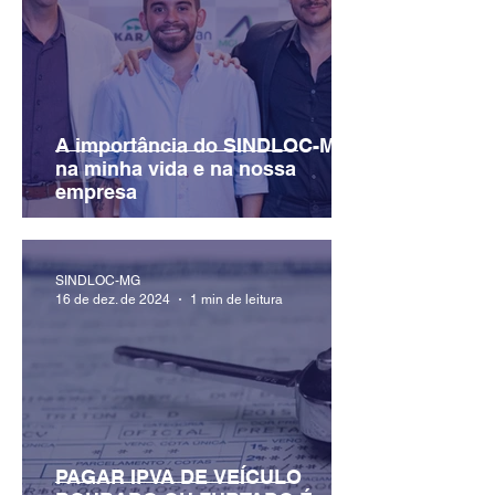
A importância do SINDLOC-MG
na minha vida e na nossa
empresa
SINDLOC-MG
16 de dez. de 2024
1 min de leitura
PAGAR IPVA DE VEÍCULO