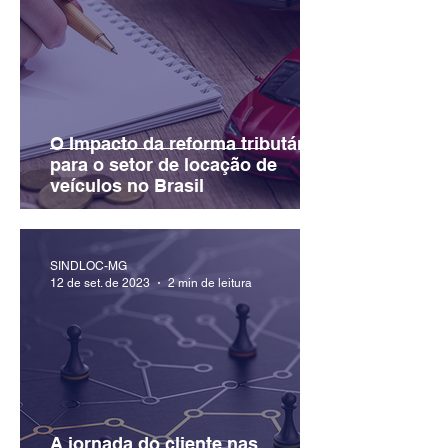
O Impacto da reforma tributária
para o setor de locação de
veículos no Brasil
SINDLOC-MG
12 de set. de 2023
2 min de leitura
A jornada do cliente nas