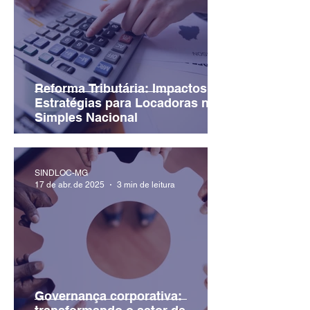
Reforma Tributária: Impactos e
Estratégias para Locadoras no
Simples Nacional
SINDLOC-MG
17 de abr. de 2025
3 min de leitura
Governança corporativa: