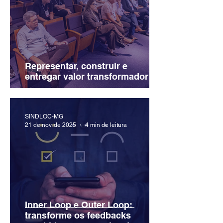
Representar, construir e
entregar valor transformador
SINDLOC-MG
21 de nov. de 2025
4 min de leitura
Inner Loop e Outer Loop:
transforme os feedbacks