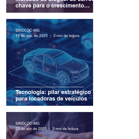
chave para o crescimento
sustentável
SINDLOC-MG
19 de mai. de 2025
3 min de leitura
Tecnologia: pilar estratégico
para locadoras de veículos
SINDLOC-MG
23 de abr. de 2025
3 min de leitura