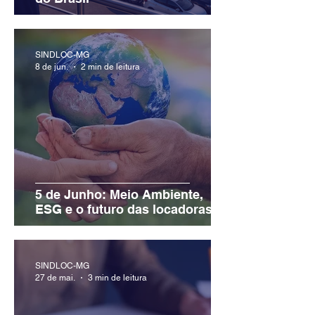
SINDLOC-MG
8 de jun.
2 min de leitura
5 de Junho: Meio Ambiente,
ESG e o futuro das locadoras
SINDLOC-MG
27 de mai.
3 min de leitura