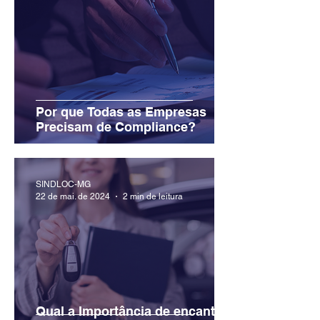
Por que Todas as Empresas
Precisam de Compliance?
SINDLOC-MG
22 de mai. de 2024
2 min de leitura
Qual a Importância de encantar