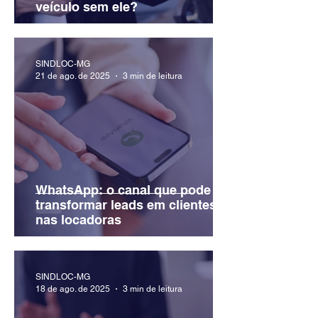
veículo sem ele?
SINDLOC-MG
21 de ago. de 2025
3 min de leitura
WhatsApp: o canal que pode
transformar leads em clientes
nas locadoras
SINDLOC-MG
18 de ago. de 2025
3 min de leitura