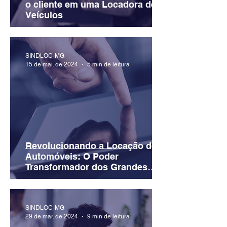
o cliente em uma Locadora de
Veículos
SINDLOC-MG
15 de mai. de 2024
5 min de leitura
Revolucionando a Locação de
Automóveis: O Poder
Transformador dos Grandes
Modelos de Linguagem (LLM’s)
SINDLOC-MG
29 de mar. de 2024
9 min de leitura